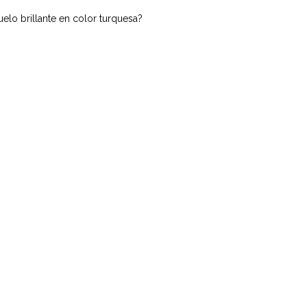
elo brillante en color turquesa?