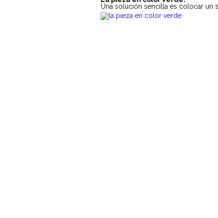
Una solución sencilla es colocar un