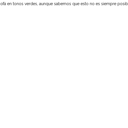
 sofá en tonos verdes, aunque sabemos que esto no es siempre posib