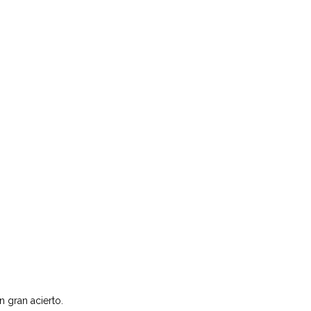
 gran acierto.