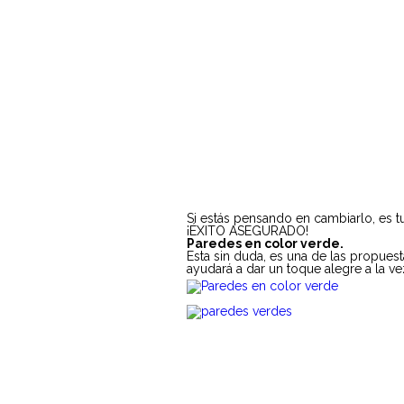
Si estás pensando en cambiarlo, es t
¡ÉXITO ASEGURADO!
Paredes en color verde.
Esta sin duda, es una de las propues
ayudará a dar un toque alegre a la ve