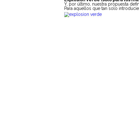
Y, por último, nuestra propuesta defini
Para aquellos que tan solo introduci