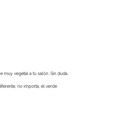
e muy vegetal a tu salón. Sin duda,
ferente, no importa, el verde