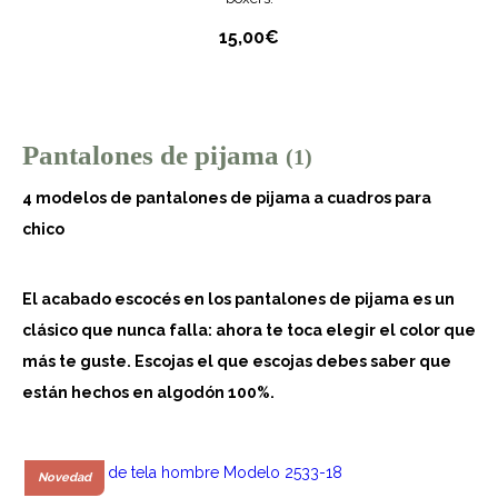
15,00
€
Pantalones de pijama
(1)
4 modelos de pantalones de pijama a cuadros para
chico
El acabado escocés en los pantalones de pijama es un
clásico que nunca falla: ahora te toca elegir el color que
más te guste. Escojas el que escojas debes saber que
están hechos en algodón 100%.
Novedad