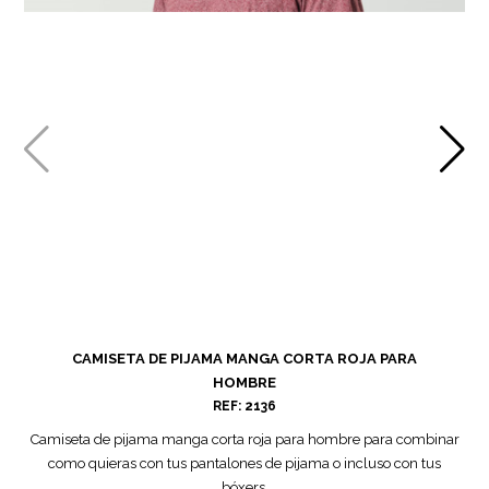
CAMISETA DE PIJAMA MANGA CORTA ROJA PARA
HOMBRE
REF: 2136
Camiseta de pijama manga corta roja para hombre para combinar
como quieras con tus pantalones de pijama o incluso con tus
bóxers.