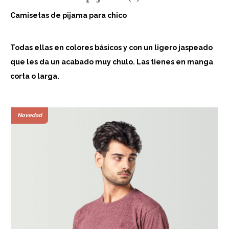
Camisetas de pijama para chico
Todas ellas en colores básicos y con un ligero jaspeado
que les da un acabado muy chulo. Las tienes en manga
corta o larga.
Novedad