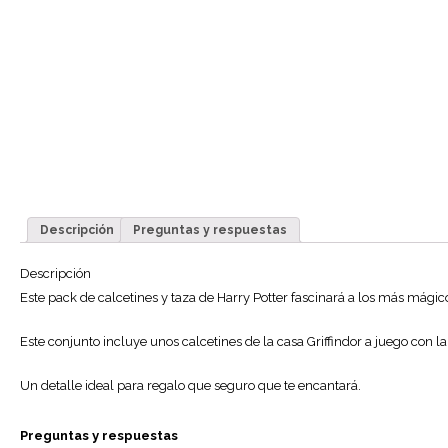
Descripción
Preguntas y respuestas
Descripción
Este pack de calcetines y taza de Harry Potter fascinará a los más mágico
Este conjunto incluye unos calcetines de la casa Griffindor a juego con la
Un detalle ideal para regalo que seguro que te encantará.
Preguntas y respuestas